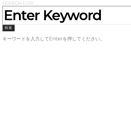
SEARCH FOR:
検索
キーワードを入力してEnterを押してください。