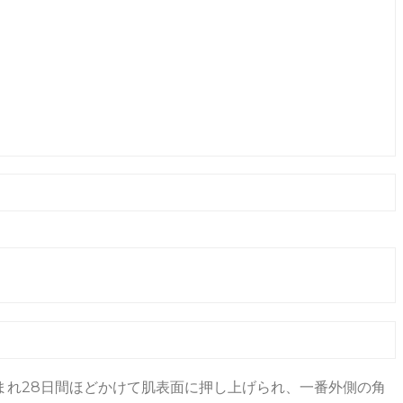
まれ28日間ほどかけて肌表面に押し上げられ、一番外側の角