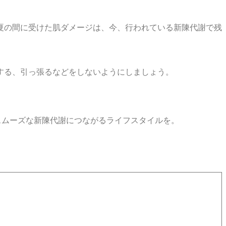
夏の間に受けた肌ダメージは、今、行われている新陳代謝で残
する、引っ張るなどをしないようにしましょう。
スムーズな新陳代謝につながるライフスタイルを。