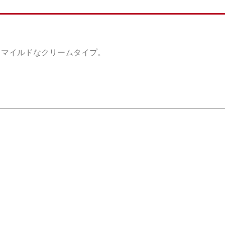
。マイルドなクリームタイプ。