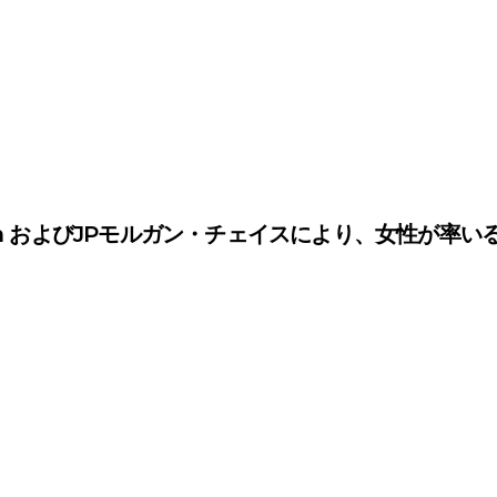
anization およびJPモルガン・チェイスにより、女