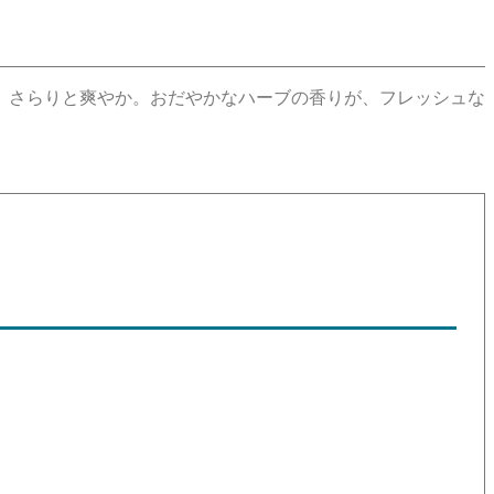
、さらりと爽やか。おだやかなハーブの香りが、フレッシュな