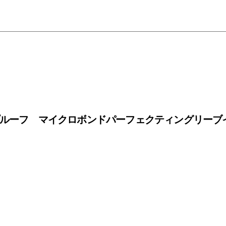
プルーフ マイクロボンドパーフェクティングリーブ