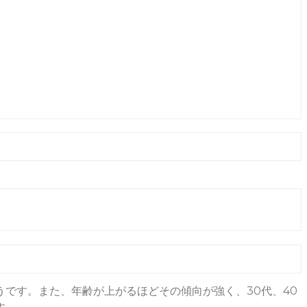
です。また、年齢が上がるほどその傾向が強く、30代、40