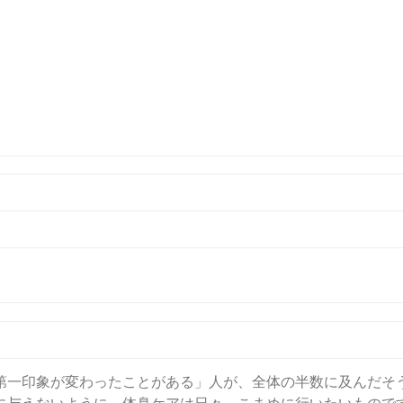
第一印象が変わったことがある」人が、全体の半数に及んだそう