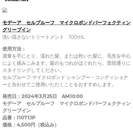
モデーア セルプルーフ マイクロボンドパーフェクティン
グリーブイン
洗い流さないトリートメント 100mL
使用方法：
適量を手にとり、濡れた髪、または乾いた髪に、毛先を中心
によく揉みこみます。髪のもつれがほぐれたら、普段通りに
スタイリングしてください。
セルプルーフ マイクロボンド シャンプー・コンディショナ
ーと合わせてご使用いただくことをおすすめします。
発売日：2024年3月25日 AM10:00
モデーア セルプルーフ マイクロボンドパーフェクティン
グリーブイン
品番：11071JP
価格：4,500円（税込み）