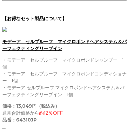
【お得なセット製品について】
モデーア セルプルーフ マイクロボンドヘアシステム＆パ
ーフェクティングリーブイン
・モデーア セルプルーフ マイクロボンドシャンプー 1
個
・モデーア セルプルーフ マイクロボンドコンディショナ
ー 1個
・モデーア セルプルーフ マイクロボンドヘアシステム＆パ
ーフェクティングリーブイン 1個
価格：13,049円（税込み）
通常合計価格から
約12％OFF
品番：64310JP