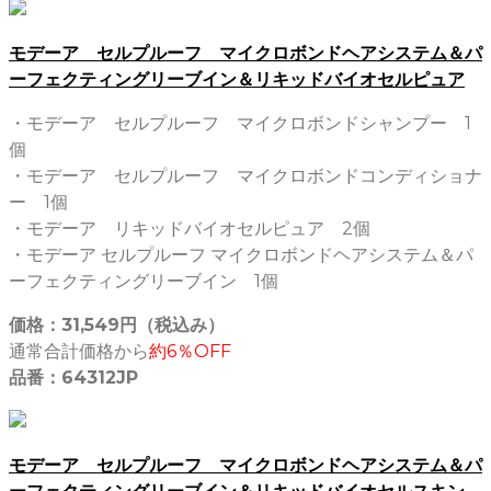
モデーア セルプルーフ マイクロボンドヘアシステム＆パ
ーフェクティングリーブイン＆リキッドバイオセルピュア
・モデーア セルプルーフ マイクロボンドシャンプー 1
個
・モデーア セルプルーフ マイクロボンドコンディショナ
ー 1個
・モデーア リキッドバイオセルピュア 2個
・モデーア セルプルーフ マイクロボンドヘアシステム＆パ
ーフェクティングリーブイン 1個
価格：31,549円（税込み）
通常合計価格から
約6％OFF
品番：64312JP
モデーア セルプルーフ マイクロボンドヘアシステム＆パ