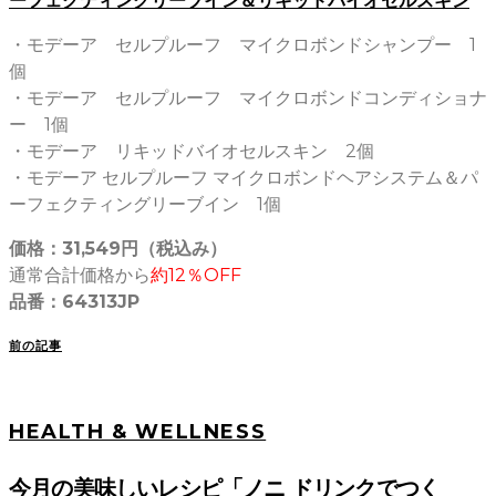
ーフェクティングリーブイン＆リキッドバイオセルスキン
・モデーア セルプルーフ マイクロボンドシャンプー 1
個
・モデーア セルプルーフ マイクロボンドコンディショナ
ー 1個
・モデーア リキッドバイオセルスキン 2個
・モデーア セルプルーフ マイクロボンドヘアシステム＆パ
ーフェクティングリーブイン 1個
価格：31,549円（税込み）
通常合計価格から
約12％OFF
品番：64313JP
前の記事
HEALTH & WELLNESS
今月の美味しいレシピ「ノニ ドリンクでつく