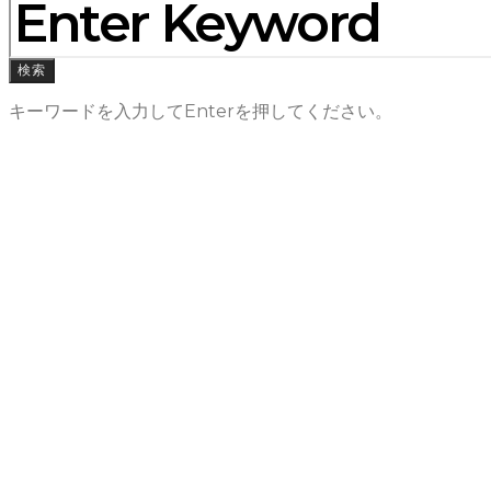
検索
キーワードを入力してEnterを押してください。