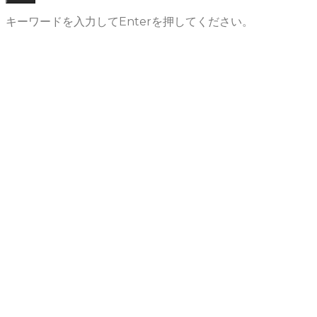
キーワードを入力してEnterを押してください。