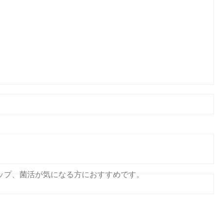
・パウンドケーキ」
ップ、菌活が気になる方におすすめです。