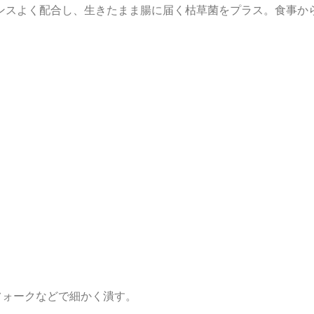
ンスよく配合し、生きたまま腸に届く枯草菌をプラス。食事か
フォークなどで細かく潰す。