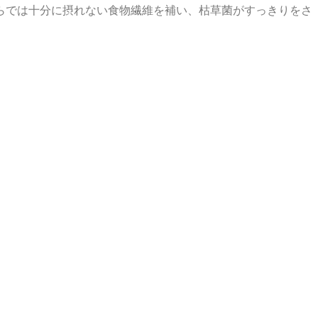
らでは十分に摂れない食物繊維を補い、枯草菌がすっきりをさ