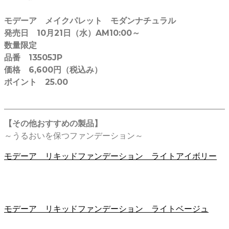
モデーア メイクパレット モダンナチュラル
発売日 10月21日（水）AM10:00～
数量限定
品番 13505JP
価格 6,600円（税込み）
ポイント 25.00
【その他おすすめの製品】
～うるおいを保つファンデーション～
モデーア リキッドファンデーション ライトアイボリー
モデーア リキッドファンデーション ライトベージュ