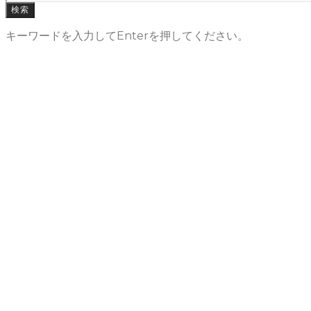
検索
キーワードを入力してEnterを押してください。