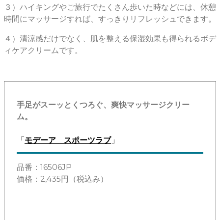
３）ハイキングやご旅行でたくさん歩いた時などには、休憩
時間にマッサージすれば、すっきりリフレッシュできます。
４）清涼感だけでなく、肌を整える保湿効果も得られるボデ
ィケアクリームです。
手足がスーッとくつろぐ、爽快マッサージクリー
ム。
「
モデーア スポーツラブ
」
品番：16506JP
価格：2,435円（税込み）