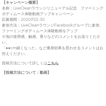
【キャンペーン概要】
名称：LiveCleanラウンジリニューアル記念 ファーミング
ボディムース体験動画アップキャンペーン
応募期間：2020/11/2-30
参加方法：LiveCleanラウンジFacebookグループに参加、
ファーミングボディムース体験動画をアップ
※泡の使用感、触感、香りなどのコメントをお送りくださ
い。
「●●cm細くなった」など痩身効果を思わせるコメントはお
控えください。
投稿方法について詳しくは
こちら
【投稿方法について：動画】