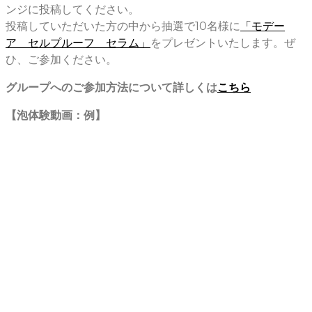
ンジに投稿してください。
投稿していただいた方の中から抽選で10名様に
「モデー
ア セルプルーフ セラム」
をプレゼントいたします。ぜ
ひ、ご参加ください。
グループへのご参加方法について詳しくは
こちら
【泡体験動画：例】