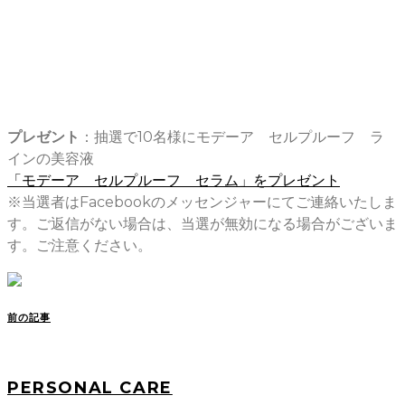
プレゼント
：抽選で10名様にモデーア セルプルーフ ラ
インの美容液
「モデーア セルプルーフ セラム」をプレゼント
※当選者はFacebookのメッセンジャーにてご連絡いたしま
す。ご返信がない場合は、当選が無効になる場合がございま
す。ご注意ください。
前の記事
PERSONAL CARE