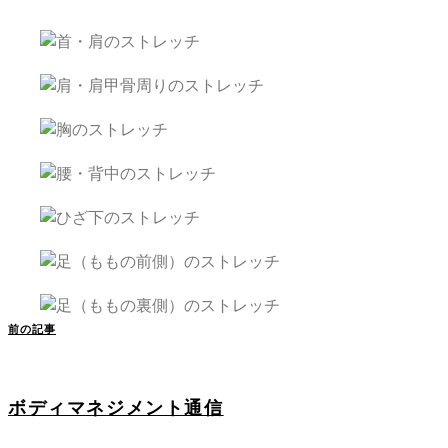
前の記事
ボディマネジメント通信