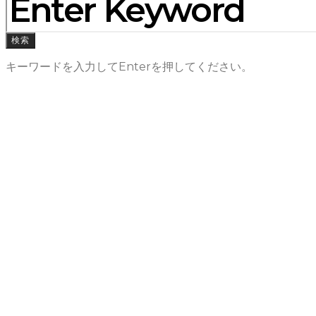
検索
キーワードを入力してEnterを押してください。