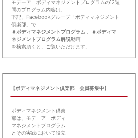
モデーア ボディマネジメントプログラムの12週
間のプログラム内容は、
下記、Facebookグループ「ボディマネジメント
倶楽部」で
＃ボディマネジメントプログラム
、
＃ボディマ
ネジメントプログラム解説動画
を検索頂くと、ご覧いただけます。
【ボディマネジメント倶楽部 会員募集中】
ボディマネジメント倶楽
部は、モデーア ボディ
マネジメントプログラム
とその実践において役立