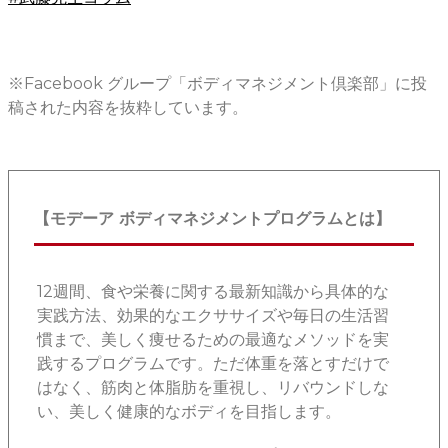
※Facebook グループ「ボディマネジメント倶楽部」に投
稿された内容を抜粋しています。
【モデーア ボディマネジメントプログラムとは】
12週間、食や栄養に関する最新知識から具体的な
実践方法、効果的なエクササイズや毎日の生活習
慣まで、美しく痩せるための最適なメソッドを実
践するプログラムです。ただ体重を落とすだけで
はなく、筋肉と体脂肪を重視し、リバウンドしな
い、美しく健康的なボディを目指します。