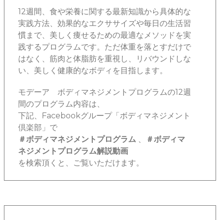
12週間、食や栄養に関する最新知識から具体的な
実践方法、効果的なエクササイズや毎日の生活習
慣まで、美しく痩せるための最適なメソッドを実
践するプログラムです。ただ体重を落とすだけで
はなく、筋肉と体脂肪を重視し、リバウンドしな
い、美しく健康的なボディを目指します。
モデーア ボディマネジメントプログラムの12週
間のプログラム内容は、
下記、Facebookグループ「ボディマネジメント
倶楽部」で
＃ボディマネジメントプログラム
、
＃ボディマ
ネジメントプログラム解説動画
を検索頂くと、ご覧いただけます。