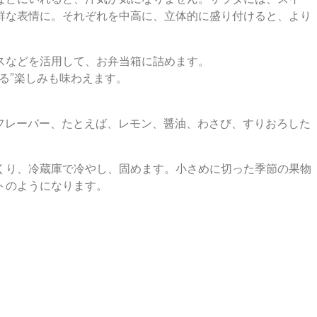
鮮な表情に。それぞれを中高に、立体的に盛り付けると、より
スなどを活用して、お弁当箱に詰めます。
る”楽しみも味わえます。
なフレーバー、たとえば、レモン、醤油、わさび、すりおろした
くり、冷蔵庫で冷やし、固めます。小さめに切った季節の果物
トのようになります。