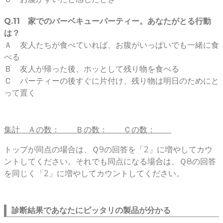
Q.11 家でのバーベキューパーティー。あなたがとる行動
は？
Ａ 友人たちが食べていれば、お腹がいっぱいでも一緒に食
べる
Ｂ 友人が帰った後、ホッとして残り物を食べる
Ｃ パーティーの後すぐに片付け、残り物は明日のためにと
って置く
集計 Ａの数： Ｂの数： Ｃの数：
トップが同点の場合は、Ｑ9の回答を「2」に増やしてカウ
ントしてください。それでも同点になる場合は、Ｑ8の回答
を同じく「2」に増やしてカウントしてください。
診断結果であなたにピッタリの製品が分かる