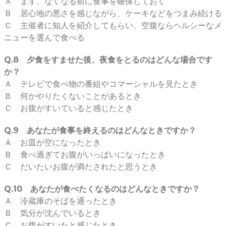
Ａ まず、なくなる前に食事を確保しておく
Ｂ 居心地の悪さを感じながら、ケーキなどをつまみ続ける
Ｃ 主催者に知人を紹介してもらい、空腹ならヘルシーなメ
ニューを選んで食べる
Q.8 夕食をすませた後、夜食をとるのはどんな場合です
か？
Ａ テレビで食べ物の番組やコマーシャルを見たとき
Ｂ 何かやりたくないことがあるとき
Ｃ お腹がすいていると感じたとき
Q.9 あなたが食事を終えるのはどんなときですか？
Ａ お皿が空になったとき
Ｂ 食べ過ぎてお腹がいっぱいになったとき
Ｃ だいたいお腹が満たされたと思うとき
Q.10 あなたが食べたくなるのはどんなときですか？
Ａ 冷蔵庫のそばを通ったとき
Ｂ 気分が沈んでいるとき
Ｃ お腹がすいたと感じたとき