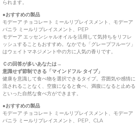
られます。
●おすすめの製品
モデーア チョコレート ミールリプレイスメント、モデーア
バニラ ミールリプレイスメント、PEP
モデーア エッセンシャルオイルを活用して気持ちをリフレ
ッシュすることもおすすめ。なかでも「グレープフルーツ」
はウェイトマネジメント中の方に人気の香りです。
Ｃの回答が多いあなたは→
意識せず節制できる「マインドフル タイプ」
健康を意識して食べ物を選択できるタイプ。雰囲気や感情に
流されることなく、空腹になると食べ、満腹になると止める
といった自然な食べ方ができます。
●おすすめの製品
モデーア チョコレート ミールリプレイスメント、モデーア
バニラ ミールリプレイスメント、PEP、CLA