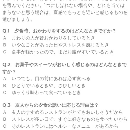
を選んでください。1つにしぼれない場合や、どれも当ては
まらないと思う場合は、直感でもっとも近いと感じるものを
選びましょう。
Q.1 夕食時、おかわりをするのはどんなときですか？
Ａ まわりの人が皆おかわりをしているとき
Ｂ いやなことがあった日やストレスを感じるとき
Ｃ 食事が軽かったので、まだお腹がすいているとき
Q.2 お菓子やスイーツがおいしく感じるのはどんなときで
すか？
Ａ いつでも。目の前にあれば必ず食べる
Ｂ ひとりでいるときや、さびしいとき
Ｃ ゆっくり味わって食べているとき
Q.3 友人からの夕食の誘いに応じる理由は？
Ａ 友人のすすめるレストランがとてもおいしそうだから
Ｂ ストレスが多い日で、すぐに好きなものを食べたいから
Ｃ そのレストランにはヘルシーなメニューがあるから