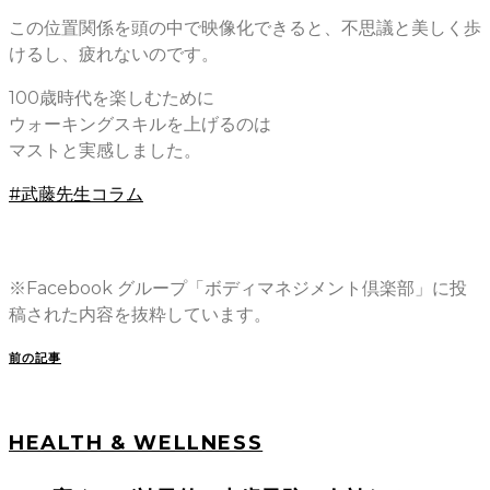
この位置関係を頭の中で映像化できると、不思議と美しく歩
けるし、疲れないのです。
100歳時代を楽しむために
ウォーキングスキルを上げるのは
マストと実感しました。
#武藤先生コラム
※Facebook グループ「ボディマネジメント倶楽部」に投
稿された内容を抜粋しています。
前の記事
HEALTH & WELLNESS