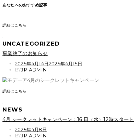
あなたへのおすすめ記事
詳細はこちら
UNCATEGORIZED
事業終了のお知らせ
POSTED
2025年4月14日
2025年4月15日
ON
BY
JP-ADMIN
詳細はこちら
NEWS
4月 シークレットキャンペーン：16 日（水）12時スタート
POSTED
2025年4月8日
ON
BY
JP-ADMIN