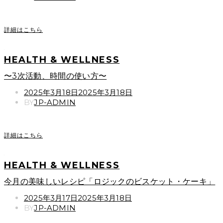
詳細はこちら
HEALTH & WELLNESS
〜3次活動、時間の使い方〜
POSTED
2025年3月18日
2025年3月18日
ON
BY
JP-ADMIN
詳細はこちら
HEALTH & WELLNESS
今月の美味しいレシピ「ロジックのビスケット・ケーキ」
POSTED
2025年3月17日
2025年3月18日
ON
BY
JP-ADMIN