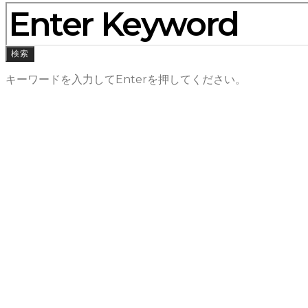
検索
キーワードを入力してEnterを押してください。