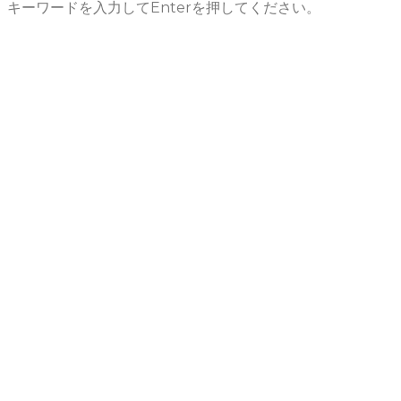
キーワードを入力してEnterを押してください。