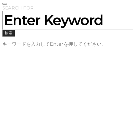
SEARCH FOR:
検索
キーワードを入力してEnterを押してください。