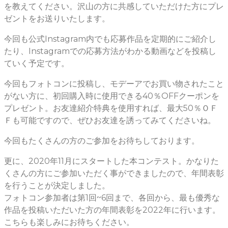
を教えてください。沢山の方に共感していただけた方にプレ
ゼントをお送りいたします。
今回も公式Instagram内でも応募作品を定期的にご紹介し
たり、Instagramでの応募方法がわかる動画などを投稿し
ていく予定です。
今回もフォトコンに投稿し、モデーアでお買い物されたこと
がない方に、初回購入時に使用できる40％OFFクーポンを
プレゼント。お友達紹介特典を使用すれば、最大50％ＯＦ
Ｆも可能ですので、ぜひお友達を誘ってみてくださいね。
今回もたくさんの方のご参加をお待ちしております。
更に、2020年11月にスタートした本コンテスト。かなりた
くさんの方にご参加いただく事ができましたので、年間表彰
を行うことが決定しました。
フォトコン参加者は第1回~6回まで、各回から、最も優秀な
作品を投稿いただいた方の年間表彰を2022年に行います。
こちらも楽しみにお待ちください。