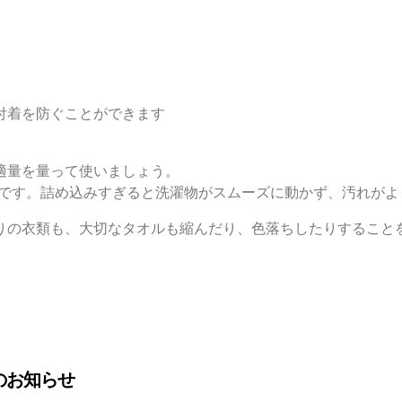
付着を防ぐことができます
適量を量って使いましょう。
安です。詰め込みすぎると洗濯物がスムーズに動かず、汚れがよ
りの衣類も、大切なタオルも縮んだり、色落ちしたりすること
のお知らせ