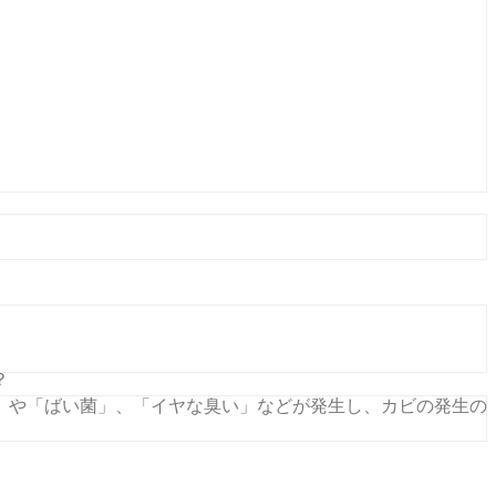
？
」や「ばい菌」、「イヤな臭い」などが発生し、カビの発生の