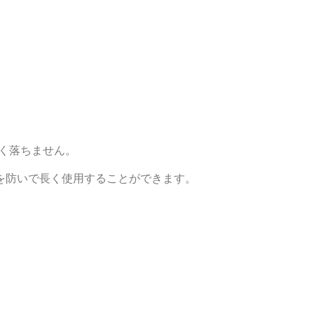
く落ちません。
を防いで長く使用することができます。