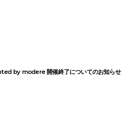
ed by modere 開催終了についてのお知らせ