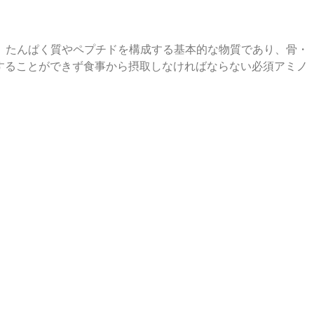
、たんぱく質やペプチドを構成する基本的な物質であり、骨・
することができず食事から摂取しなければならない必須アミノ