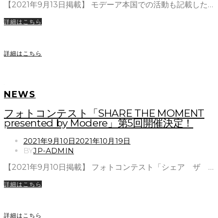
【2021年9月13日掲載】 モデーア本国での活動も記載した…
詳細はこちら
詳細はこちら
NEWS
フォトコンテスト「SHARE THE MOMENT
presented by Modere」第5回開催決定！
POSTED
2021年9月10日
2021年10月19日
ON
BY
JP-ADMIN
【2021年9月10日掲載】 フォトコンテスト「シェア ザ …
詳細はこちら
詳細はこちら